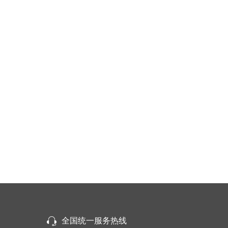
全国统一服务热线