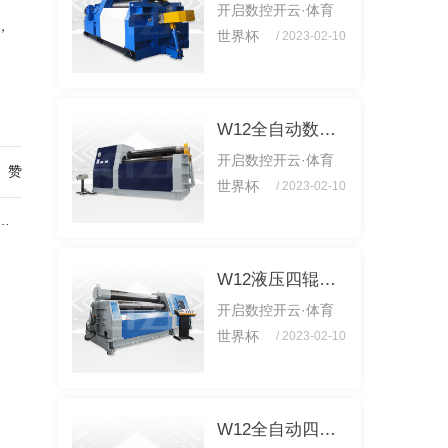
开启数控开云·体育
上(或者在悬吊柜上)
，
世界杯（中国）官方
/ 2023-02-10
标识为“控制电源”的
网站 前确认油泵电
钥匙开关旋到“ON”位
机的转向 1.松开
置，此时“线路有
双手操作站上的急停
电”的指示灯点亮，
W12全自动数控四辊卷板机
开关，将强电柜箱门
表明开启数控折弯一
开启数控开云·体育
上(或者在悬吊柜上)
赞
切正...
世界杯（中国）官方
/ 2023-02-10
标识为“控制电源”的
网站 前确认油泵电
钥匙开关旋到“ON”位
机的转向 1.松开
置，此时“线路有
双手操作站上的急停
电”的指示灯点亮，
W12液压四辊卷板机
开关，将强电柜箱门
表明开启数控折弯一
开启数控开云·体育
上(或者在悬吊柜上)
切正...
世界杯（中国）官方
/ 2023-02-10
标识为“控制电源”的
网站 前确认油泵电
钥匙开关旋到“ON”位
机的转向 1.松开
置，此时“线路有
双手操作站上的急停
电”的指示灯点亮，
W12全自动四辊卷板机生产线
开关，将强电柜箱门
表明开启数控折弯一