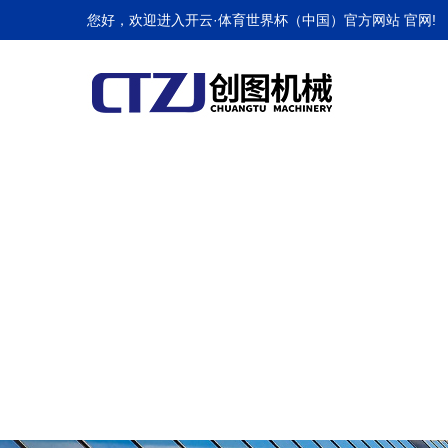
开云·体育世界杯（中国）
您好，欢迎进入开云·体育世界杯（中国）官方网站 官网!