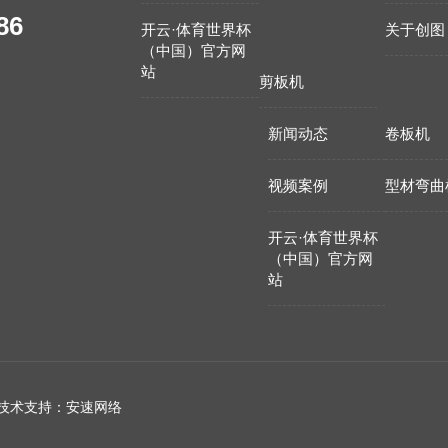
86
开云·体育世界杯
关于创图
（中国）官方网
站
剪板机
新闻动态
卷板机
视频案例
型材弯曲
开云·体育世界杯
（中国）官方网
站
技术支持：安速网络