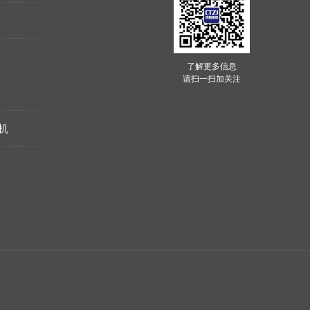
表明开启数控折弯一
切正...
了解更多信息
请扫一扫加关注
机