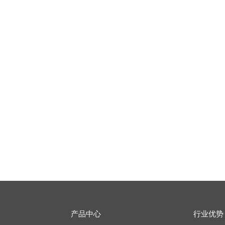
产品中心
行业优势