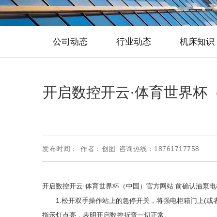
公司动态
行业动态
机床知识
开启数控开云·体育世界杯
发布时间：
作者：创图
咨询热线：18761717758
开启数控开云·体育世界杯（中国）官方网站 前确认油泵
1.松开双手操作站上的急停开关，将强电柜箱门上(或者在
指示灯点亮，表明开启数控折弯一切正常。