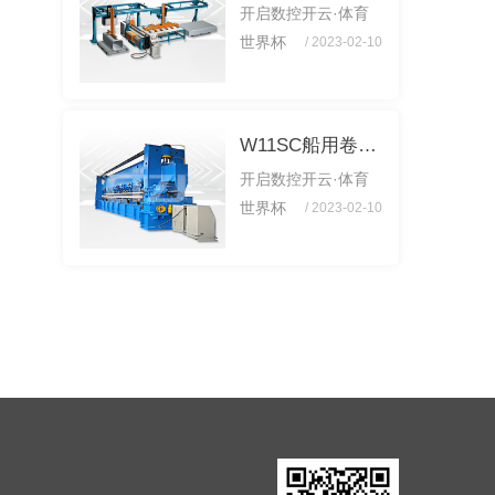
开启数控开云·体育
上(或者在悬吊柜上)
切正...
世界杯（中国）官方
/ 2023-02-10
标识为“控制电源”的
网站 前确认油泵电
钥匙开关旋到“ON”位
机的转向 1.松开
置，此时“线路有
双手操作站上的急停
电”的指示灯点亮，
W11SC船用卷板机
开关，将强电柜箱门
表明开启数控折弯一
开启数控开云·体育
上(或者在悬吊柜上)
切正...
世界杯（中国）官方
/ 2023-02-10
标识为“控制电源”的
网站 前确认油泵电
钥匙开关旋到“ON”位
机的转向 1.松开
置，此时“线路有
双手操作站上的急停
电”的指示灯点亮，
开关，将强电柜箱门
表明开启数控折弯一
上(或者在悬吊柜上)
切正...
标识为“控制电源”的
钥匙开关旋到“ON”位
置，此时“线路有
电”的指示灯点亮，