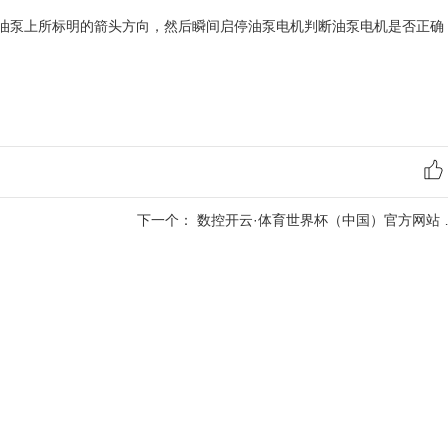
油泵上所标明的箭头方向，然后瞬间启停油泵电机判断油泵电机是否正确
下一个：
数控开云·体育世界杯（中国）官方网站 在中厚板折弯的高效完整的解决方案