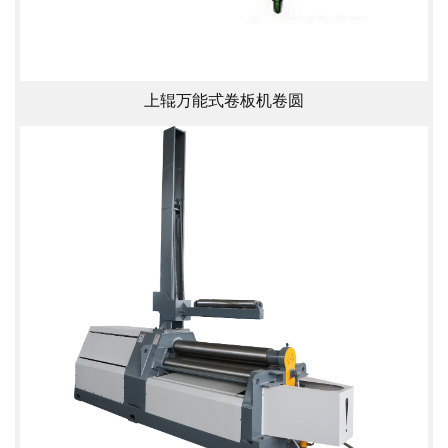
上辊万能式卷板机卷圆