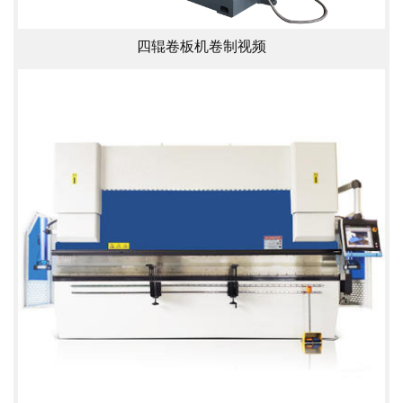
四辊卷板机卷制视频