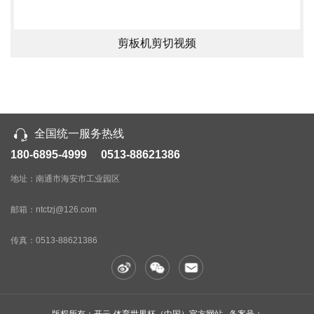
剪板机剪切视频
全国统一服务热线
180-6895-4999 0513-88621386
地址：南通市海安市工业园区
邮箱：ntctzj@126.com
传真：
0513-88621386
版权所有：开云·体育世界杯（中国）官方网站 备案号：